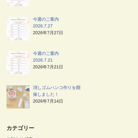
今週のご案内
2026.7.27
2026年7月27日
今週のご案内
2026.7.21
2026年7月21日
消しゴムハンコ作りを開
催しました！
2026年7月14日
カテゴリー