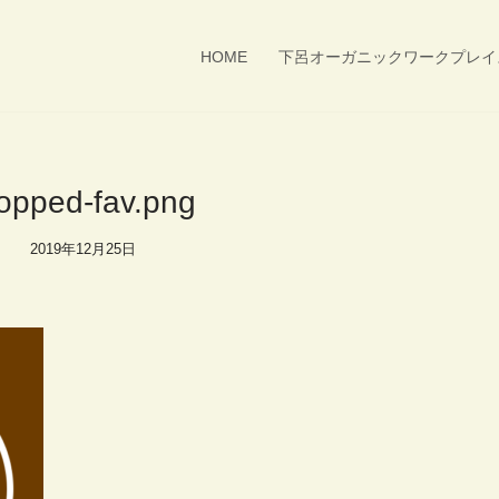
HOME
下呂オーガニックワークプレイ
opped-fav.png
2019年12月25日