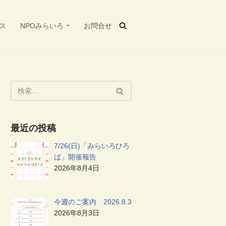
ス
NPOみらいろ
お問合せ
最近の投稿
7/26(日)「みらいろひろ
ば」開催報告
2026年8月4日
今週のご案内 2026.8.3
2026年8月3日