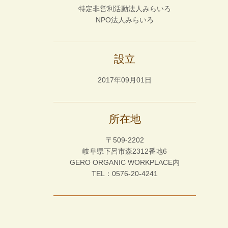
特定非営利活動法人みらいろ
NPO法人みらいろ
設立
2017年09月01日
所在地
〒509-2202
岐阜県下呂市森2312番地6
GERO ORGANIC WORKPLACE内
TEL：0576-20-4241