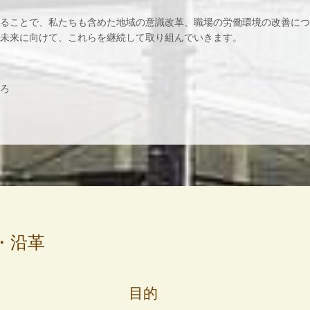
ることで、私たちも含めた地域の意識改革、職場の労働環境の改善につ
未来に向けて、これらを継続して取り組んでいきます。
ろ
・沿革
目的