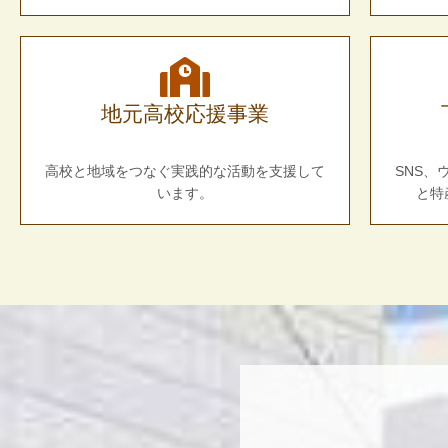
地元高校応援事業
高校と地域をつなぐ実践的な活動を支援して
SNS
います。
と特