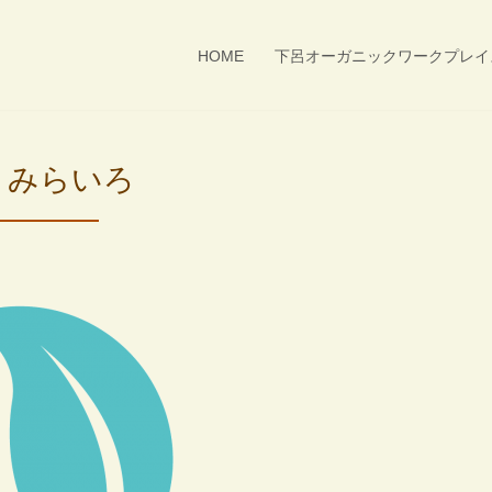
HOME
下呂オーガニックワークプレイ
人 みらいろ