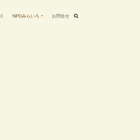
ス
NPOみらいろ
お問合せ