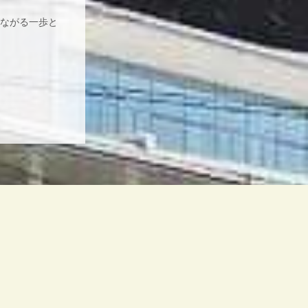
ながる一歩と