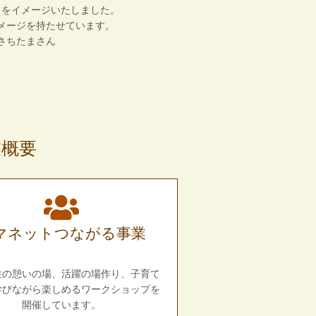
」をイメージいたしました。
メージを持たせています。
さちたまさん
業概要
マネットつながる事業
性の憩いの場、活躍の場作り、子育て
学びながら楽しめるワークショップを
開催しています。