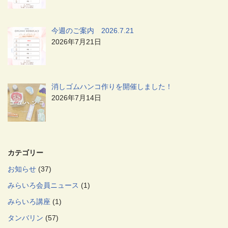
今週のご案内 2026.7.21
2026年7月21日
消しゴムハンコ作りを開催しました！
2026年7月14日
カテゴリー
お知らせ
(37)
みらいろ会員ニュース
(1)
みらいろ講座
(1)
タンバリン
(57)