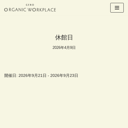
コ
ン
テ
ン
休館日
ツ
へ
2026年4月9日
ス
キ
ッ
プ
開催日: 2026年9月21日 - 2026年9月23日