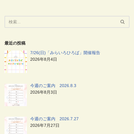
最近の投稿
7/26(日)「みらいろひろば」開催報告
2026年8月4日
今週のご案内 2026.8.3
2026年8月3日
今週のご案内 2026.7.27
2026年7月27日