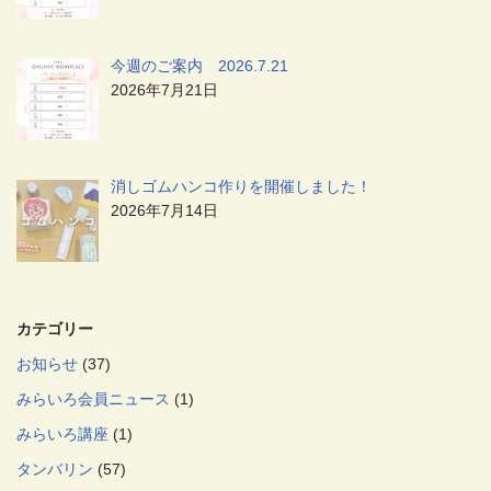
今週のご案内 2026.7.21
2026年7月21日
消しゴムハンコ作りを開催しました！
2026年7月14日
カテゴリー
お知らせ
(37)
みらいろ会員ニュース
(1)
みらいろ講座
(1)
タンバリン
(57)