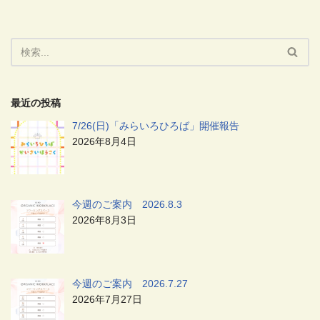
最近の投稿
7/26(日)「みらいろひろば」開催報告
2026年8月4日
今週のご案内 2026.8.3
2026年8月3日
今週のご案内 2026.7.27
2026年7月27日