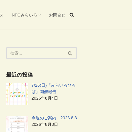
ス
NPOみらいろ
お問合せ
最近の投稿
7/26(日)「みらいろひろ
ば」開催報告
2026年8月4日
今週のご案内 2026.8.3
2026年8月3日