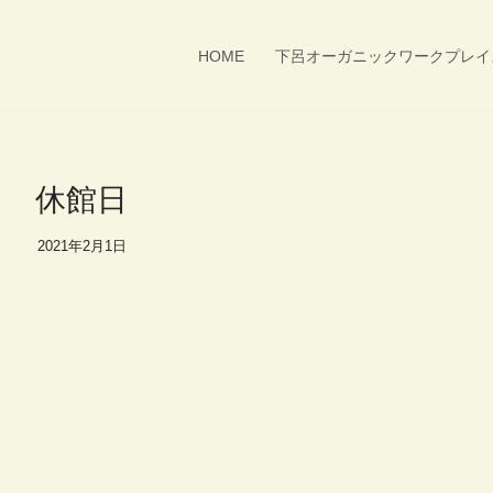
HOME
下呂オーガニックワークプレイ
休館日
2021年2月1日