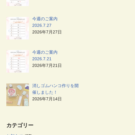
今週のご案内
2026.7.27
2026年7月27日
今週のご案内
2026.7.21
2026年7月21日
消しゴムハンコ作りを開
催しました！
2026年7月14日
カテゴリー