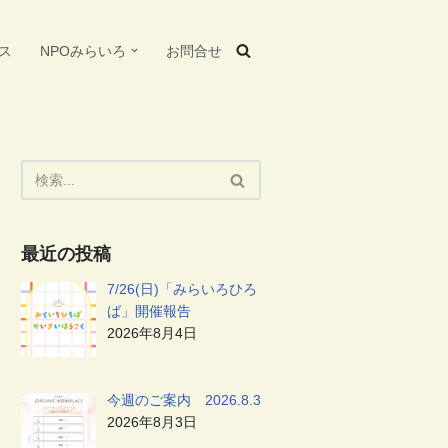
ス
NPOみらいろ
お問合せ
最近の投稿
7/26(日)「みらいろひろ
ば」開催報告
2026年8月4日
今週のご案内 2026.8.3
2026年8月3日