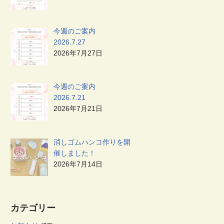
今週のご案内
2026.7.27
2026年7月27日
今週のご案内
2026.7.21
2026年7月21日
消しゴムハンコ作りを開
催しました！
2026年7月14日
カテゴリー