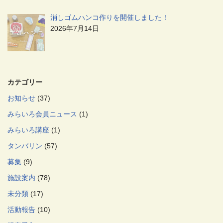
消しゴムハンコ作りを開催しました！
2026年7月14日
カテゴリー
お知らせ
(37)
みらいろ会員ニュース
(1)
みらいろ講座
(1)
タンバリン
(57)
募集
(9)
施設案内
(78)
未分類
(17)
活動報告
(10)