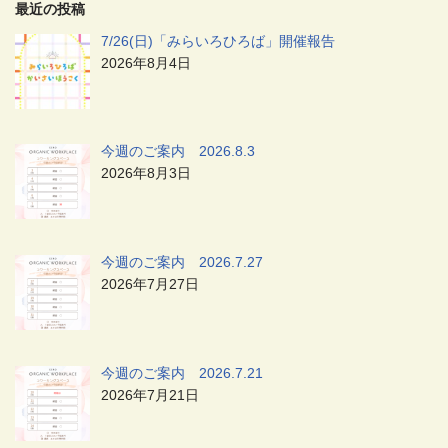
最近の投稿
7/26(日)「みらいろひろば」開催報告
2026年8月4日
今週のご案内 2026.8.3
2026年8月3日
今週のご案内 2026.7.27
2026年7月27日
今週のご案内 2026.7.21
2026年7月21日