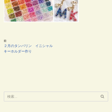
前
２月のタンバリン イニシャル
キーホルダー作り