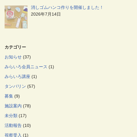
消しゴムハンコ作りを開催しました！
2026年7月14日
カテゴリー
お知らせ
(37)
みらいろ会員ニュース
(1)
みらいろ講座
(1)
タンバリン
(57)
募集
(9)
施設案内
(78)
未分類
(17)
活動報告
(10)
視察受入
(1)