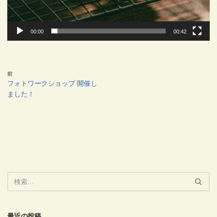
00:00
00:42
前
フォトワークショップ 開催し
ました！
最近の投稿