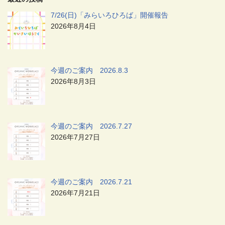
7/26(日)「みらいろひろば」開催報告
2026年8月4日
今週のご案内 2026.8.3
2026年8月3日
今週のご案内 2026.7.27
2026年7月27日
今週のご案内 2026.7.21
2026年7月21日