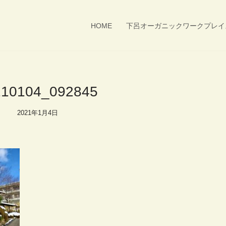
HOME
下呂オーガニックワークプレイ
210104_092845
2021年1月4日