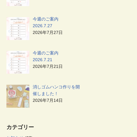
今週のご案内
2026.7.27
2026年7月27日
今週のご案内
2026.7.21
2026年7月21日
消しゴムハンコ作りを開
催しました！
2026年7月14日
カテゴリー