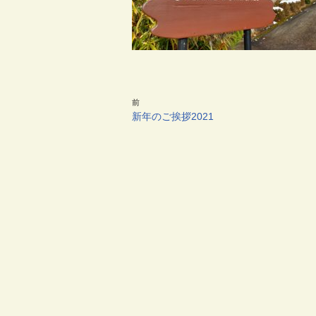
前
新年のご挨拶2021