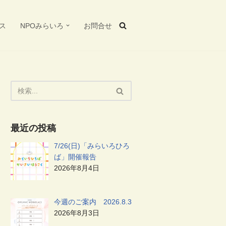
ス
NPOみらいろ
お問合せ
最近の投稿
7/26(日)「みらいろひろ
ば」開催報告
2026年8月4日
今週のご案内 2026.8.3
2026年8月3日