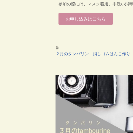
参加の際には、マスク着用、手洗い消
お申し込みはこちら
前
２月のタンバリン 消しゴムはんこ作り