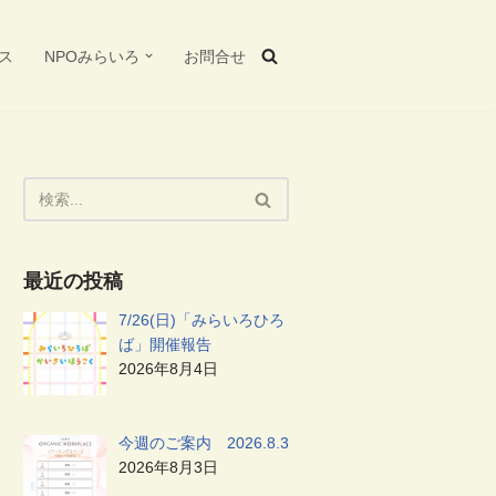
ス
NPOみらいろ
お問合せ
最近の投稿
7/26(日)「みらいろひろ
ば」開催報告
2026年8月4日
今週のご案内 2026.8.3
2026年8月3日