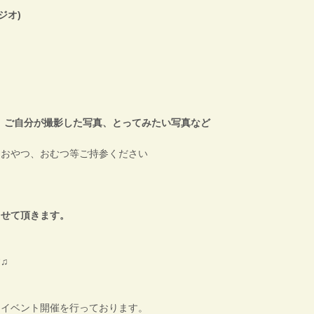
ジオ)
、
ご自分が撮影した写真、とってみたい写真など
、おやつ、
おむつ等ご持参ください
させて頂きます。
♫
てイベント開催を行っております。