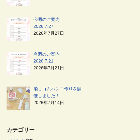
今週のご案内
2026.7.27
2026年7月27日
今週のご案内
2026.7.21
2026年7月21日
消しゴムハンコ作りを開
催しました！
2026年7月14日
カテゴリー