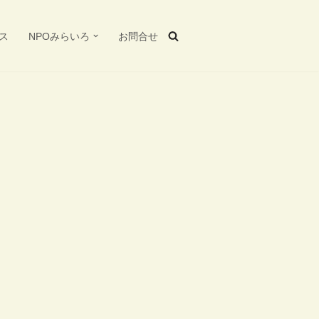
ス
NPOみらいろ
お問合せ