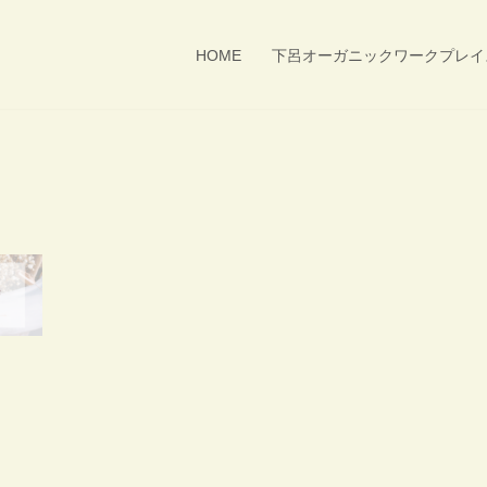
HOME
下呂オーガニックワークプレイ