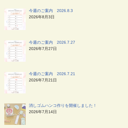
今週のご案内 2026.8.3
2026年8月3日
今週のご案内 2026.7.27
2026年7月27日
今週のご案内 2026.7.21
2026年7月21日
消しゴムハンコ作りを開催しました！
2026年7月14日