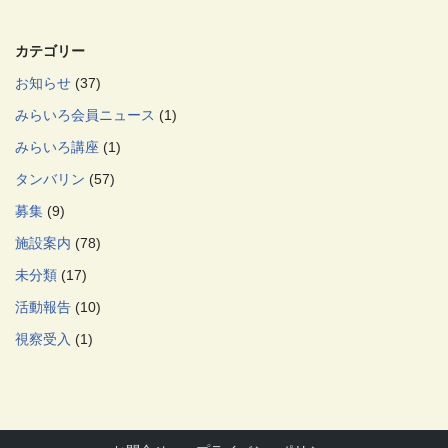
カテゴリー
お知らせ
(37)
みらいろ会員ニュース
(1)
みらいろ講座
(1)
タンバリン
(57)
募集
(9)
施設案内
(78)
未分類
(17)
活動報告
(10)
視察受入
(1)