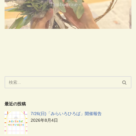
最近の投稿
7/26(日)「みらいろひろば」開催報告
2026年8月4日