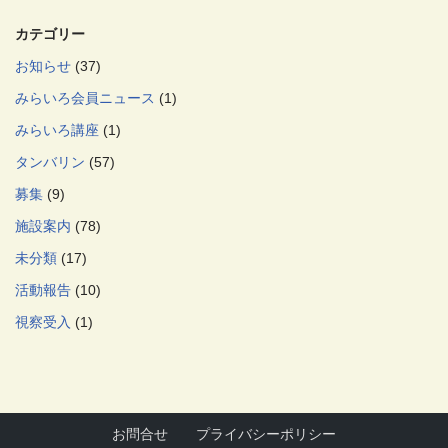
カテゴリー
お知らせ
(37)
みらいろ会員ニュース
(1)
みらいろ講座
(1)
タンバリン
(57)
募集
(9)
施設案内
(78)
未分類
(17)
活動報告
(10)
視察受入
(1)
お問合せ
プライバシーポリシー