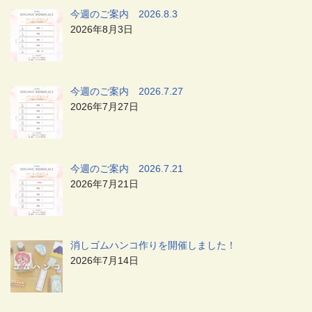
今週のご案内 2026.8.3
2026年8月3日
今週のご案内 2026.7.27
2026年7月27日
今週のご案内 2026.7.21
2026年7月21日
消しゴムハンコ作りを開催しました！
2026年7月14日