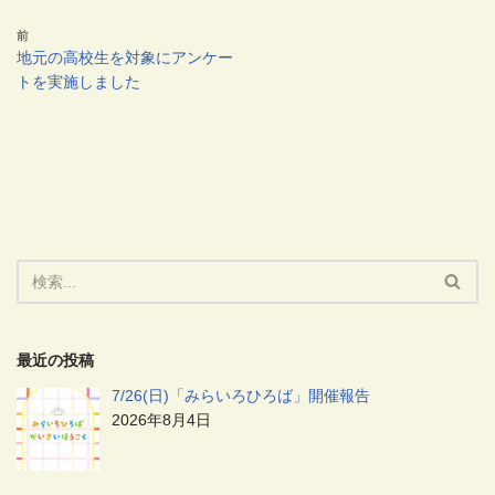
前
地元の高校生を対象にアンケー
トを実施しました
最近の投稿
7/26(日)「みらいろひろば」開催報告
2026年8月4日