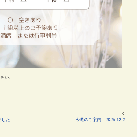
さい。
次
ました
今週のご案内 2025.12.2