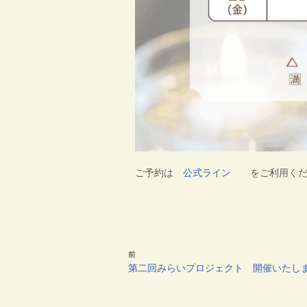
ご予約は
公式ライン
をご利用くだ
前
第二回みらいプロジェクト 開催いたし