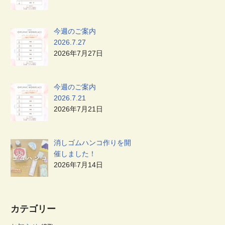
今週のご案内
2026.7.27
2026年7月27日
今週のご案内
2026.7.21
2026年7月21日
消しゴムハンコ作りを開
催しました！
2026年7月14日
カテゴリー