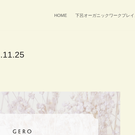
HOME
下呂オーガニックワークプレイ
11.25