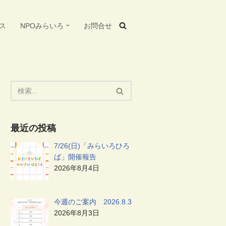
ス
NPOみらいろ
お問合せ
最近の投稿
7/26(日)「みらいろひろ
ば」開催報告
2026年8月4日
今週のご案内 2026.8.3
2026年8月3日