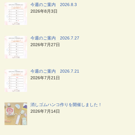
今週のご案内 2026.8.3
2026年8月3日
今週のご案内 2026.7.27
2026年7月27日
今週のご案内 2026.7.21
2026年7月21日
消しゴムハンコ作りを開催しました！
2026年7月14日