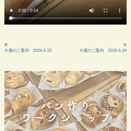
前
次
今週のご案内 2026.6.22
今週のご案内 2026.6.29