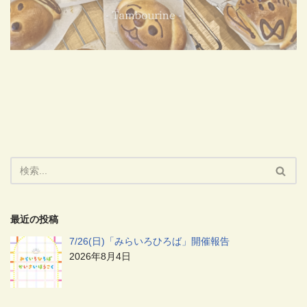
最近の投稿
7/26(日)「みらいろひろば」開催報告
2026年8月4日