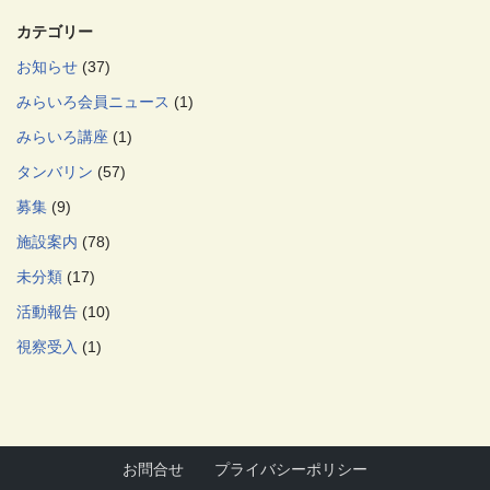
カテゴリー
お知らせ
(37)
みらいろ会員ニュース
(1)
みらいろ講座
(1)
タンバリン
(57)
募集
(9)
施設案内
(78)
未分類
(17)
活動報告
(10)
視察受入
(1)
お問合せ
プライバシーポリシー