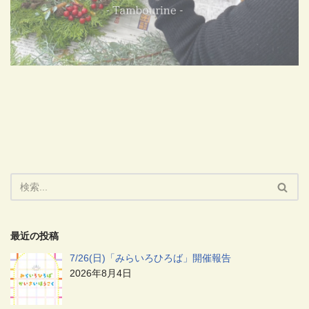
最近の投稿
7/26(日)「みらいろひろば」開催報告
2026年8月4日