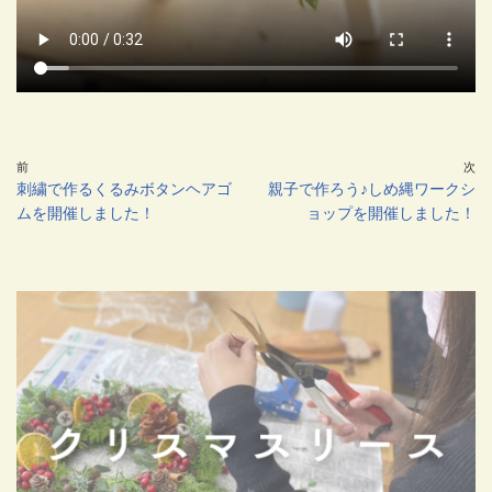
前
次
刺繍で作るくるみボタンヘアゴ
親子で作ろう♪しめ縄ワークシ
ムを開催しました！
ョップを開催しました！