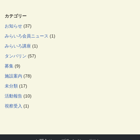
カテゴリー
お知らせ
(37)
みらいろ会員ニュース
(1)
みらいろ講座
(1)
タンバリン
(57)
募集
(9)
施設案内
(78)
未分類
(17)
活動報告
(10)
視察受入
(1)