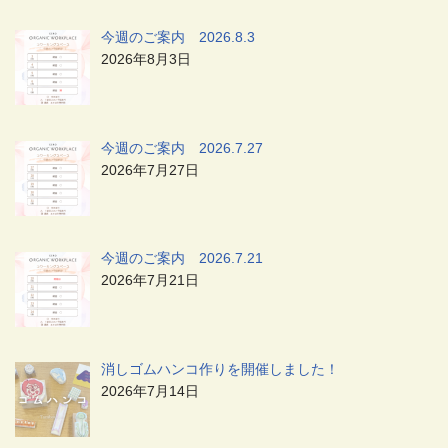
今週のご案内 2026.8.3
2026年8月3日
今週のご案内 2026.7.27
2026年7月27日
今週のご案内 2026.7.21
2026年7月21日
消しゴムハンコ作りを開催しました！
2026年7月14日