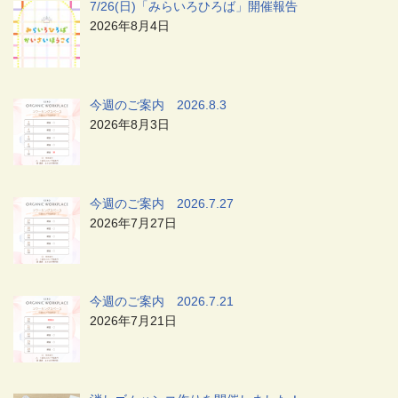
7/26(日)「みらいろひろば」開催報告
2026年8月4日
今週のご案内 2026.8.3
2026年8月3日
今週のご案内 2026.7.27
2026年7月27日
今週のご案内 2026.7.21
2026年7月21日