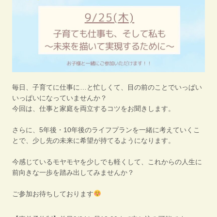
毎日、子育てに仕事に…と忙しくて、目の前のことでいっぱい
いっぱいになっていませんか？
今回は、仕事と家庭を両立するコツをお聞きします。
さらに、5年後・10年後のライフプランを一緒に考えていくこ
とで、少し先の未来に希望が持てるようになります。
今感じているモヤモヤを少しでも軽くして、これからの人生に
前向きな一歩を踏み出してみませんか？
ご参加お待ちしております