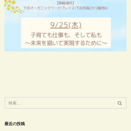
最近の投稿