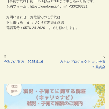
【事前予約制】前日9/24お昼12:00まで申し込み可能です。
予約フォーム：https://logoform.jp/form/hPS3/268221
お問い合わせ・お電話でのご予約は
下呂市役所 まちづくり推進部企画課
電話番号：0576-24-2626 までお願いします。
前
次
今週のご案内 2025.9.16
みらいプロジェクト and 子育
て座談会