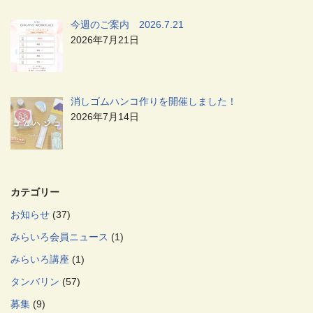
今週のご案内 2026.7.21
2026年7月21日
消しゴムハンコ作りを開催しました！
2026年7月14日
カテゴリー
お知らせ
(37)
みらいろ会員ニュース
(1)
みらいろ講座
(1)
タンバリン
(57)
募集
(9)