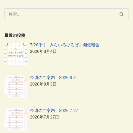
最近の投稿
7/26(日)「みらいろひろば」開催報告
2026年8月4日
今週のご案内 2026.8.3
2026年8月3日
今週のご案内 2026.7.27
2026年7月27日