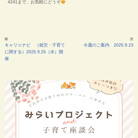
4241まで、お気軽にどうぞ
前
次
キャリ☆ナビ （就労・子育て
今週のご案内 2025.9.23
に関する）2025.9.25（水）開
催