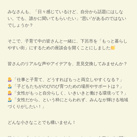
みなさんも、「日々感じているけど、自分から話題にはしな
い。でも、誰かに聞いてもらいたい」“思い”があるのではない
でしょうか？
そこで、子育て中の皆さんと一緒に、下呂市を「もっと暮らし
やすい街」にするための座談会を開くことにしました
皆さんのリアルな声やアイデアを、意見交換してみませんか？
「仕事と子育て、どうすればもっと両立しやすくなる？」
「子どもたちがのびのび育つための場所やサポートは？」
「女性がもっと自分らしく、いきいきと働ける環境って？」
「女性だから、という枠にとらわれず、みんなが輝ける地域
づくりがしたい！」
どんな小さなことでも構いません！