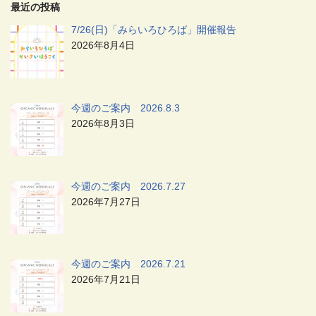
最近の投稿
7/26(日)「みらいろひろば」開催報告
2026年8月4日
今週のご案内 2026.8.3
2026年8月3日
今週のご案内 2026.7.27
2026年7月27日
今週のご案内 2026.7.21
2026年7月21日