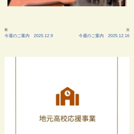
前
次
今週のご案内 2025.12.9
今週のご案内 2025.12.16