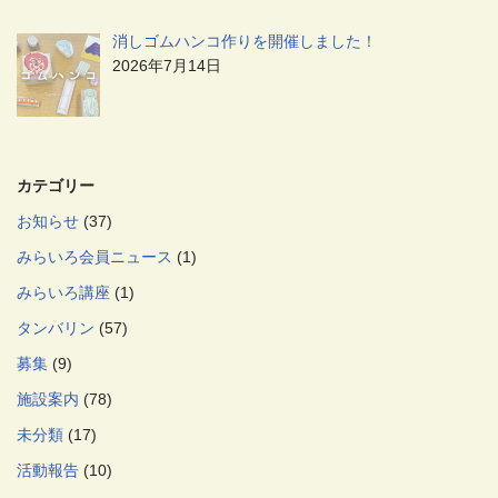
消しゴムハンコ作りを開催しました！
2026年7月14日
カテゴリー
お知らせ
(37)
みらいろ会員ニュース
(1)
みらいろ講座
(1)
タンバリン
(57)
募集
(9)
施設案内
(78)
未分類
(17)
活動報告
(10)