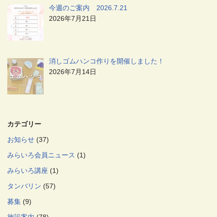
今週のご案内 2026.7.21
2026年7月21日
消しゴムハンコ作りを開催しました！
2026年7月14日
カテゴリー
お知らせ
(37)
みらいろ会員ニュース
(1)
みらいろ講座
(1)
タンバリン
(57)
募集
(9)