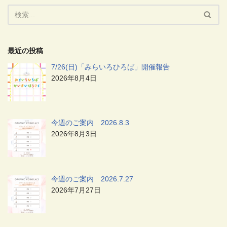
最近の投稿
7/26(日)「みらいろひろば」開催報告
2026年8月4日
今週のご案内 2026.8.3
2026年8月3日
今週のご案内 2026.7.27
2026年7月27日