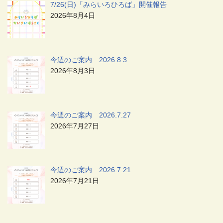
7/26(日)「みらいろひろば」開催報告
2026年8月4日
今週のご案内 2026.8.3
2026年8月3日
今週のご案内 2026.7.27
2026年7月27日
今週のご案内 2026.7.21
2026年7月21日