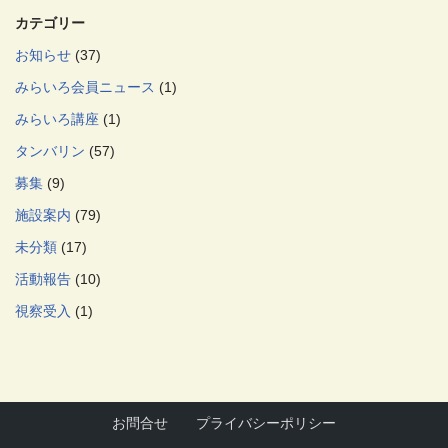
カテゴリー
お知らせ
(37)
みらいろ会員ニュース
(1)
みらいろ講座
(1)
タンバリン
(57)
募集
(9)
施設案内
(79)
未分類
(17)
活動報告
(10)
視察受入
(1)
お問合せ
プライバシーポリシー