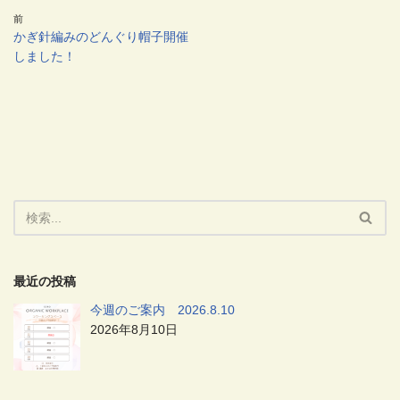
前
かぎ針編みのどんぐり帽子開催
しました！
最近の投稿
今週のご案内 2026.8.10
2026年8月10日